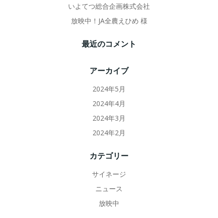
いよてつ総合企画株式会社
放映中！JA全農えひめ 様
最近のコメント
アーカイブ
2024年5月
2024年4月
2024年3月
2024年2月
カテゴリー
サイネージ
ニュース
放映中