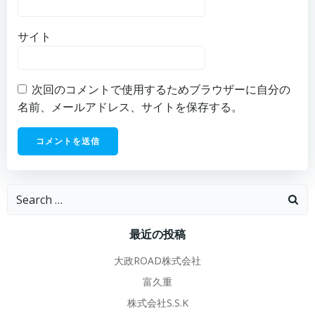
サイト
次回のコメントで使用するためブラウザーに自分の
名前、メールアドレス、サイトを保存する。
Search
for:
最近の投稿
大政ROAD株式会社
富久重
株式会社S.S.K