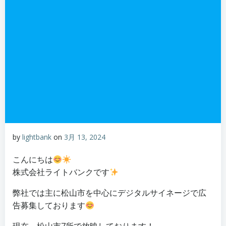
by
lightbank
on
3月 13, 2024
こんにちは
株式会社ライトバンクです
弊社では主に松山市を中心にデジタルサイネージで広
告募集しております