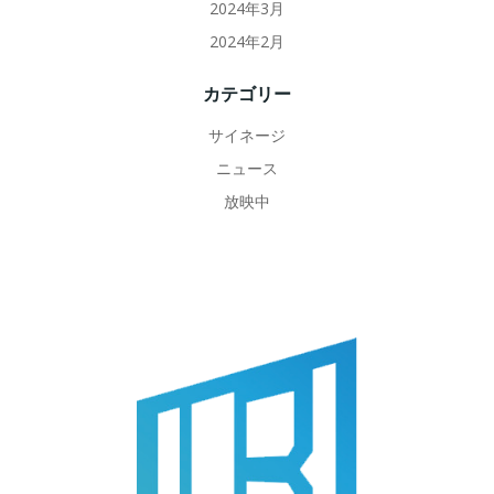
2024年3月
2024年2月
カテゴリー
サイネージ
ニュース
放映中