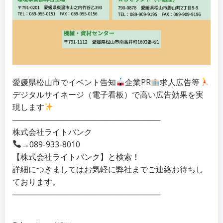
愛媛県松山市でイベント告知
企業PR
求人広告等
デジタルサイネージ（電子看板）で高い広告効果を実
現します
───────────────────────────
株式会社ライトバンク
→089-933-8010
【株式会社ライトバンク】と検索！
詳細につきましてはお気軽に弊社までご連絡お待ちし
ております。
───────────────────────────