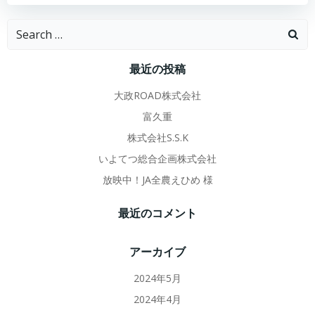
Search
for:
最近の投稿
大政ROAD株式会社
富久重
株式会社S.S.K
いよてつ総合企画株式会社
放映中！JA全農えひめ 様
最近のコメント
アーカイブ
2024年5月
2024年4月