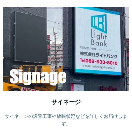
サイネージ
サイネージの設置工事や放映状況などを詳しくお届けしま
す。