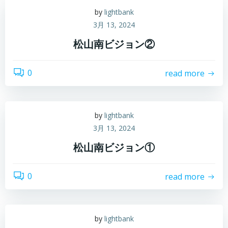
by
lightbank
3月 13, 2024
松山南ビジョン②
0
read more
by
lightbank
3月 13, 2024
松山南ビジョン①
0
read more
by
lightbank