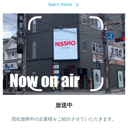
learn more
放送中
現在放映中の企業様をご紹介させていただきます。