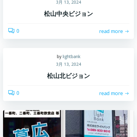
3月 13, 2024
松山中央ビジョン
0
read more
by
lightbank
3月 13, 2024
松山北ビジョン
0
read more