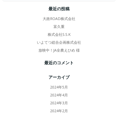
最近の投稿
大政ROAD株式会社
富久重
株式会社S.S.K
いよてつ総合企画株式会社
放映中！JA全農えひめ 様
最近のコメント
アーカイブ
2024年5月
2024年4月
2024年3月
2024年2月