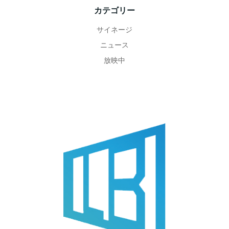
カテゴリー
サイネージ
ニュース
放映中