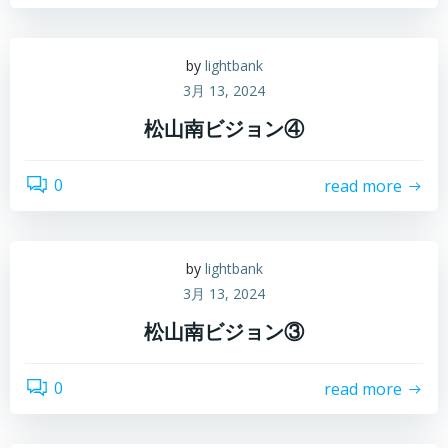
by
lightbank
3月 13, 2024
松山南ビジョン④
0
read more
by
lightbank
3月 13, 2024
松山南ビジョン③
0
read more