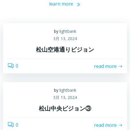
learn more
by
lightbank
3月 13, 2024
松山空港通りビジョン
0
read more
by
lightbank
3月 13, 2024
松山中央ビジョン③
0
read more