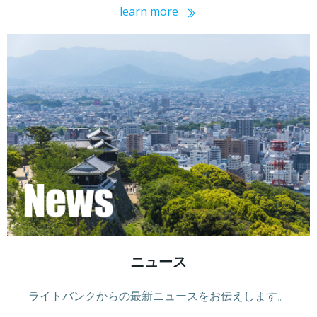
learn more
ニュース
ライトバンクからの最新ニュースをお伝えします。